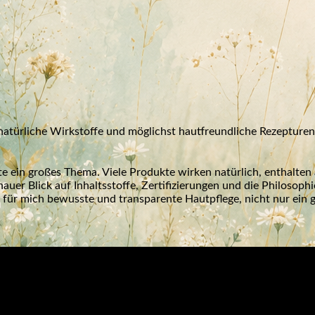
 natürliche Wirkstoffe und möglichst hautfreundliche Rezepturen
e ein großes Thema. Viele Produkte wirken natürlich, enthalten 
auer Blick auf Inhaltsstoffe, Zertifizierungen und die Philosophi
für mich bewusste und transparente Hautpflege, nicht nur ein 