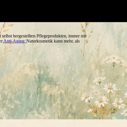
selbst hergestellten Pflegeprodukten, immer mit
er
Anti-Aging:
Naturkosmetik kann mehr, als