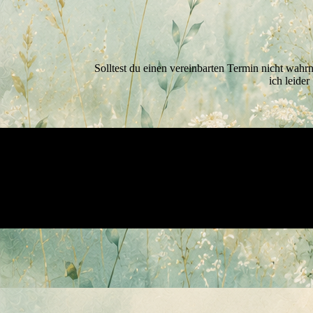
Solltest du einen vereinbarten Termin nicht wah
ich leider