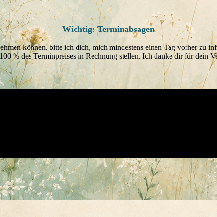
Wichtig: Terminabsagen
rnehmen können, bitte ich dich, mich mindestens einen Tag vorher zu i
 100 % des Terminpreises in Rechnung stellen. Ich danke dir für dein V