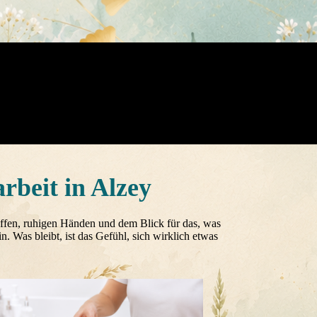
rbeit in Alzey
offen, ruhigen Händen und dem Blick für das, was
 Was bleibt, ist das Gefühl, sich wirklich etwas