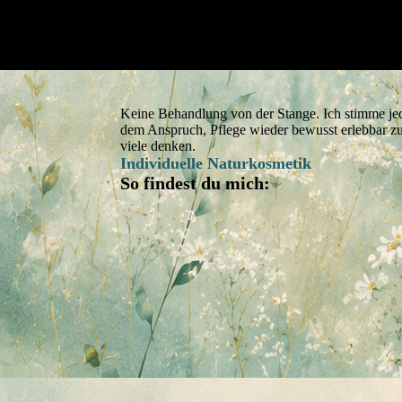
Keine Behandlung von der Stange. Ich stimme jed
dem Anspruch, Pflege wieder bewusst erlebbar 
viele denken.
Individuelle Naturkosmetik
So findest du mich: