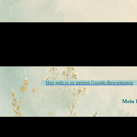
Hier geht es zu meinen Google-Bewertungen
Mein K